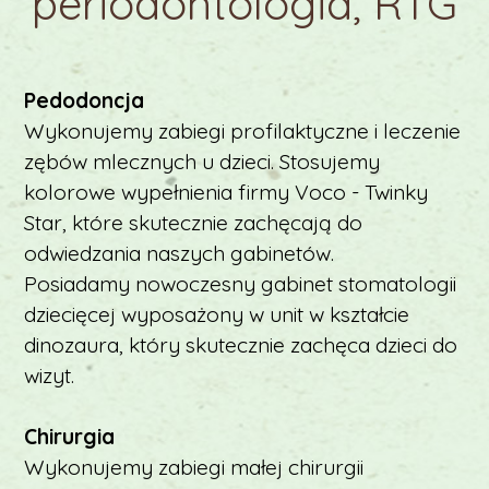
periodontologia, RTG
Pedodoncja
Wykonujemy zabiegi profilaktyczne i leczenie
zębów mlecznych u dzieci. Stosujemy
kolorowe wypełnienia firmy Voco - Twinky
Star, które skutecznie zachęcają do
odwiedzania naszych gabinetów.
Posiadamy nowoczesny gabinet stomatologii
dziecięcej wyposażony w unit w kształcie
dinozaura, który skutecznie zachęca dzieci do
wizyt.
Chirurgia
Wykonujemy zabiegi małej chirurgii