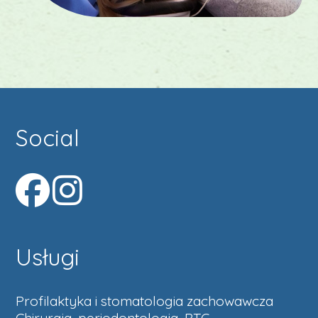
Social
Usługi
Profilaktyka i stomatologia zachowawcza