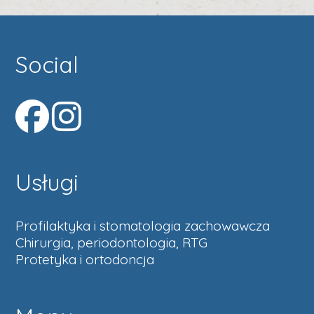
Social
Usługi
Profilaktyka i stomatologia zachowawcza
Chirurgia, periodontologia, RTG
Protetyka i ortodoncja