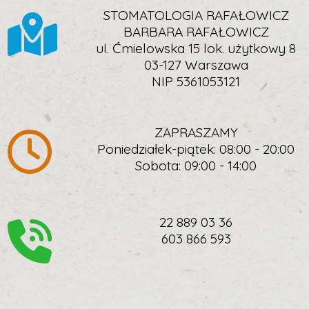
STOMATOLOGIA RAFAŁOWICZ
BARBARA RAFAŁOWICZ
ul. Ćmielowska 15 lok. użytkowy 8
03-127 Warszawa
NIP 5361053121
ZAPRASZAMY
Poniedziałek-piątek: 08:00 - 20:00
Sobota: 09:00 - 14:00
22 889 03 36
603 866 593