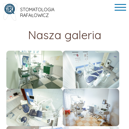
STOMATOLOGIA
RAFAŁOWICZ
Nasza galeria