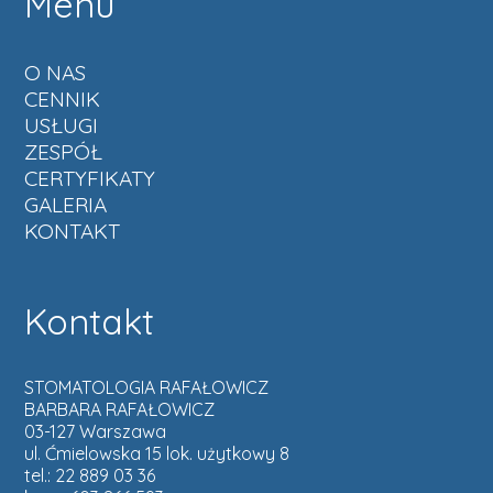
Menu
O NAS
CENNIK
USŁUGI
ZESPÓŁ
CERTYFIKATY
GALERIA
KONTAKT
Kontakt
STOMATOLOGIA RAFAŁOWICZ
BARBARA RAFAŁOWICZ
03-127 Warszawa
ul. Ćmielowska 15 lok. użytkowy 8
tel.: 22 889 03 36